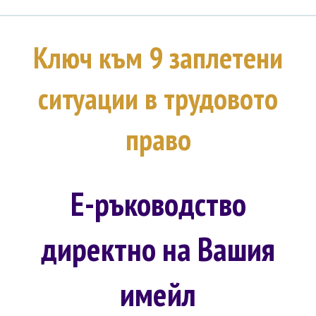
Ключ към 9 заплетени
ситуации в трудовото
право
Е-ръководство
директно на Вашия
имейл