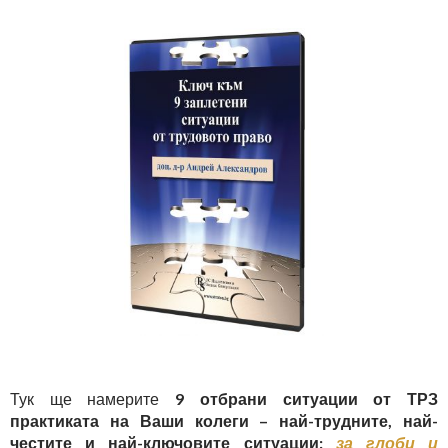
Тук ще намерите
9 отбрани ситуации от ТРЗ
практиката на Ваши колеги – най-трудните, най-
честите и най-ключовите ситуации:
за глоби и